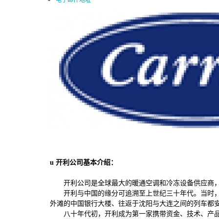
u
开利公司基本介绍：
开利公司是全球最大的暖通空调和冷冻设备供应商
开利与中国的缘分可追溯至上世纪三十年代。当时
外滩的中国银行大楼、往返于沈阳与大连之间的列车都
八十年代初，开利成为第一家携带资金、技术、产