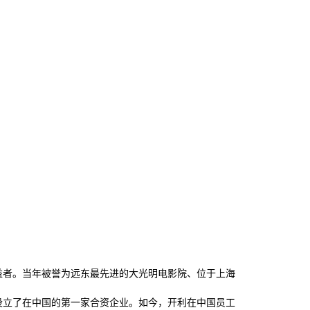
益者。当年被誉为远东最先进的大光明电影院、位于上海
设立了在中国的第一家合资企业。如今，开利在中国员工