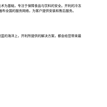
技术为基础，专注于保障食品与饮料的安全。开利的冷冻
遍布全国的服务网络，为客户提供安装和售后服务。
蔚蓝的海洋上，开利所提供的解决方案，都会给您带来最