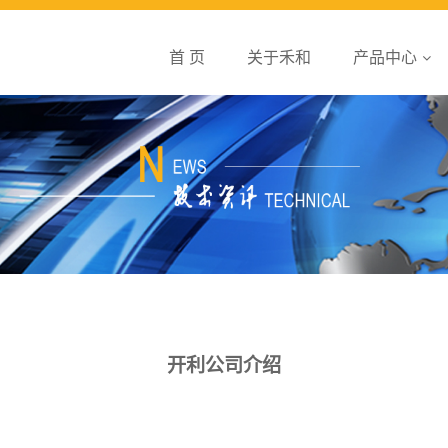
首 页
关于禾和
产品中心
开利公司介绍