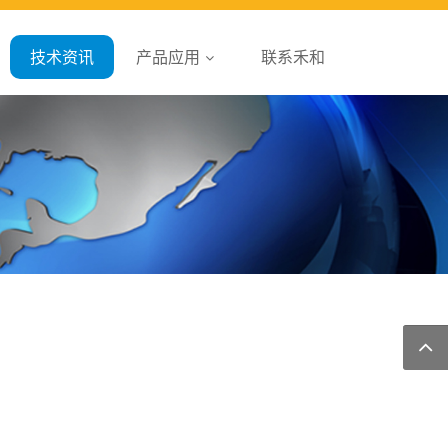
技术资讯
产品应用
联系禾和