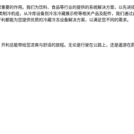
常重要的作用。我们为饮料、食品等行业的提供的系统解决方案，以先进
类制冷机组，从冷库设备到冷冻冷藏展示柜等相关产品及配件，我们通过
开利都能为您提供优质的冷藏冷冻设备解决方案，以满足您不同的需求。
，开利总能带给您凉爽与舒适的旅程。无论是行驶在公路上，还是遨游在