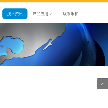
技术资讯
产品应用
联系禾和