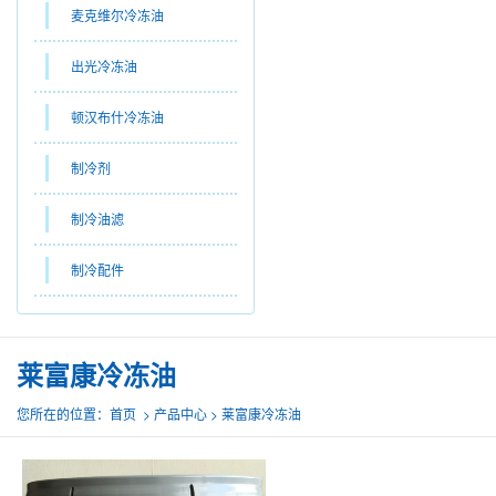
麦克维尔冷冻油
出光冷冻油
顿汉布什冷冻油
制冷剂
制冷油滤
制冷配件
莱富康冷冻油
您所在的位置：首页 > 产品中心 > 莱富康冷冻油