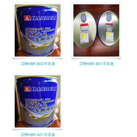
汉钟HBR-B02冷冻油
汉钟HBR-B01冷冻油
汉钟HBR-A01冷冻油