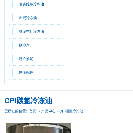
麦克维尔冷冻油
出光冷冻油
顿汉布什冷冻油
制冷剂
制冷油滤
制冷配件
CPI碳氢冷冻油
您所在的位置：首页 > 产品中心 > CPI碳氢冷冻油